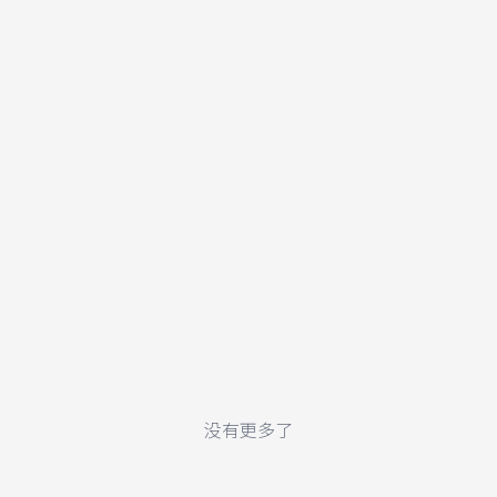
没有更多了